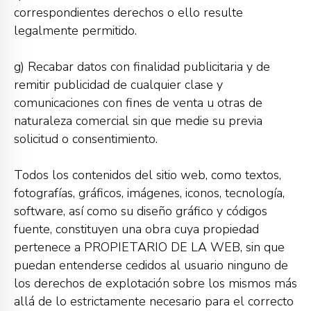
correspondientes derechos o ello resulte
legalmente permitido.
g) Recabar datos con finalidad publicitaria y de
remitir publicidad de cualquier clase y
comunicaciones con fines de venta u otras de
naturaleza comercial sin que medie su previa
solicitud o consentimiento.
Todos los contenidos del sitio web, como textos,
fotografías, gráficos, imágenes, iconos, tecnología,
software, así como su diseño gráfico y códigos
fuente, constituyen una obra cuya propiedad
pertenece a PROPIETARIO DE LA WEB, sin que
puedan entenderse cedidos al usuario ninguno de
los derechos de explotación sobre los mismos más
allá de lo estrictamente necesario para el correcto