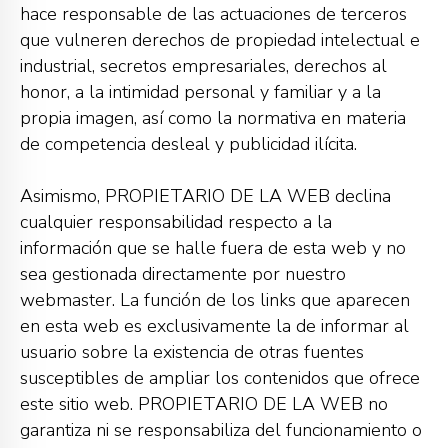
hace responsable de las actuaciones de terceros
que vulneren derechos de propiedad intelectual e
industrial, secretos empresariales, derechos al
honor, a la intimidad personal y familiar y a la
propia imagen, así como la normativa en materia
de competencia desleal y publicidad ilícita.
Asimismo, PROPIETARIO DE LA WEB declina
cualquier responsabilidad respecto a la
información que se halle fuera de esta web y no
sea gestionada directamente por nuestro
webmaster. La función de los links que aparecen
en esta web es exclusivamente la de informar al
usuario sobre la existencia de otras fuentes
susceptibles de ampliar los contenidos que ofrece
este sitio web. PROPIETARIO DE LA WEB no
garantiza ni se responsabiliza del funcionamiento o