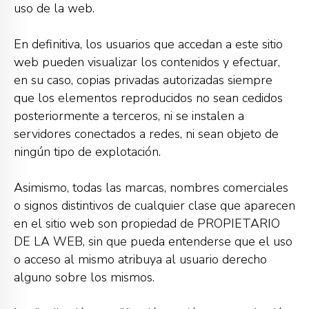
uso de la web.
En definitiva, los usuarios que accedan a este sitio
web pueden visualizar los contenidos y efectuar,
en su caso, copias privadas autorizadas siempre
que los elementos reproducidos no sean cedidos
posteriormente a terceros, ni se instalen a
servidores conectados a redes, ni sean objeto de
ningún tipo de explotación.
Asimismo, todas las marcas, nombres comerciales
o signos distintivos de cualquier clase que aparecen
en el sitio web son propiedad de PROPIETARIO
DE LA WEB, sin que pueda entenderse que el uso
o acceso al mismo atribuya al usuario derecho
alguno sobre los mismos.