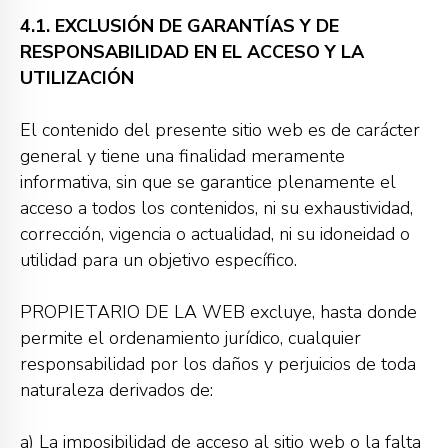
4.1. EXCLUSIÓN DE GARANTÍAS Y DE
RESPONSABILIDAD EN EL ACCESO Y LA
UTILIZACIÓN
El contenido del presente sitio web es de carácter
general y tiene una finalidad meramente
informativa, sin que se garantice plenamente el
acceso a todos los contenidos, ni su exhaustividad,
corrección, vigencia o actualidad, ni su idoneidad o
utilidad para un objetivo específico.
PROPIETARIO DE LA WEB excluye, hasta donde
permite el ordenamiento jurídico, cualquier
responsabilidad por los daños y perjuicios de toda
naturaleza derivados de:
a) La imposibilidad de acceso al sitio web o la falta