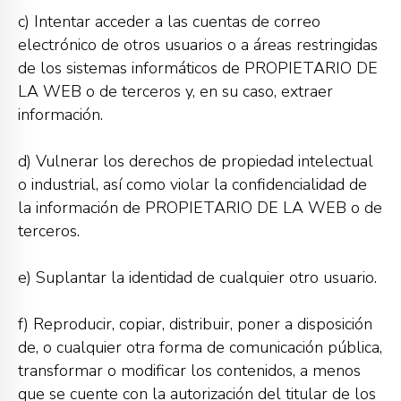
c) Intentar acceder a las cuentas de correo
electrónico de otros usuarios o a áreas restringidas
de los sistemas informáticos de PROPIETARIO DE
LA WEB o de terceros y, en su caso, extraer
información.
d) Vulnerar los derechos de propiedad intelectual
o industrial, así como violar la confidencialidad de
la información de PROPIETARIO DE LA WEB o de
terceros.
e) Suplantar la identidad de cualquier otro usuario.
f) Reproducir, copiar, distribuir, poner a disposición
de, o cualquier otra forma de comunicación pública,
transformar o modificar los contenidos, a menos
que se cuente con la autorización del titular de los