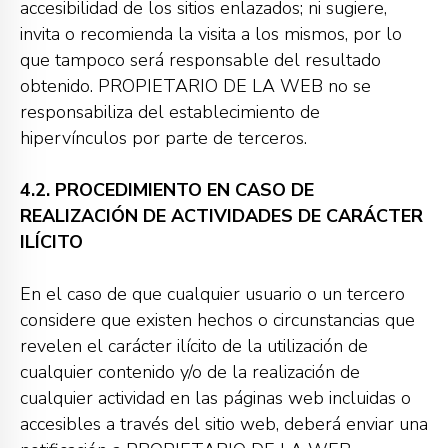
accesibilidad de los sitios enlazados; ni sugiere,
invita o recomienda la visita a los mismos, por lo
que tampoco será responsable del resultado
obtenido. PROPIETARIO DE LA WEB no se
responsabiliza del establecimiento de
hipervínculos por parte de terceros.
4.2. PROCEDIMIENTO EN CASO DE
REALIZACIÓN DE ACTIVIDADES DE CARÁCTER
ILÍCITO
En el caso de que cualquier usuario o un tercero
considere que existen hechos o circunstancias que
revelen el carácter ilícito de la utilización de
cualquier contenido y/o de la realización de
cualquier actividad en las páginas web incluidas o
accesibles a través del sitio web, deberá enviar una