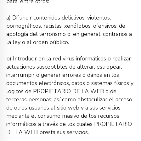
para, entre otros:
a) Difundir contenidos delictivos, violentos,
pornográficos, racistas, xenófobos, ofensivos, de
apología del terrorismo o, en general, contrarios a
la ley o al orden público.
b) Introducir en la red virus informáticos o realizar
actuaciones susceptibles de alterar, estropear,
interrumpir o generar errores o daños en los
documentos electrónicos, datos o sistemas físicos y
lógicos de PROPIETARIO DE LA WEB o de
terceras personas; así como obstaculizar el acceso
de otros usuarios al sitio web y a sus servicios
mediante el consumo masivo de los recursos
informáticos a través de los cuales PROPIETARIO
DE LA WEB presta sus servicios.