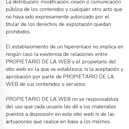
La distribución, modificación, cesión o comunicación
pública de los contenidos y cualquier otro acto que
no haya sido expresamente autorizado por el
titular de los derechos de explotación quedan
prohibidos.
El establecimiento de un hiperenlace no implica en
ningún caso la existencia de relaciones entre
PROPIETARIO DE LA WEB y el propietario del
sitio web en la que se establezca, ni la aceptación y
aprobación por parte de PROPIETARIO DE LA
WEB de sus contenidos o servicios.
PROPIETARIO DE LA WEB no se responsabiliza
del uso que cada usuario les dé a los materiales
puestos a disposición en este sitio web ni de las
actuaciones que realice en base a los mismos.