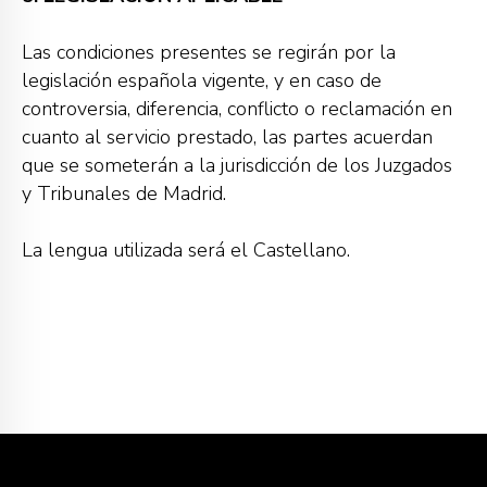
Las condiciones presentes se regirán por la
legislación española vigente, y en caso de
controversia, diferencia, conflicto o reclamación en
cuanto al servicio prestado, las partes acuerdan
que se someterán a la jurisdicción de los Juzgados
y Tribunales de Madrid.
La lengua utilizada será el Castellano.