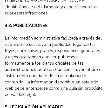
notificación a PROPIETARIO DE LA WEB
identificándose debidamente y especificando las
supuestas infracciones.
4.3. PUBLICACIONES
La información administrativa facilitada a través del
sitio web no sustituye la publicidad legal de las
leyes, normativas, planes, disposiciones generales
y actos que tengan que ser publicados
formalmente a los diarios oficiales de las
administraciones públicas, que constituyen el único
instrumento que da fe de su autenticidad y
contenido. La información disponible en este sitio
web debe entenderse como una guía sin propósito
de validez legal.
5. LEGISLACIÓN APLICABLE