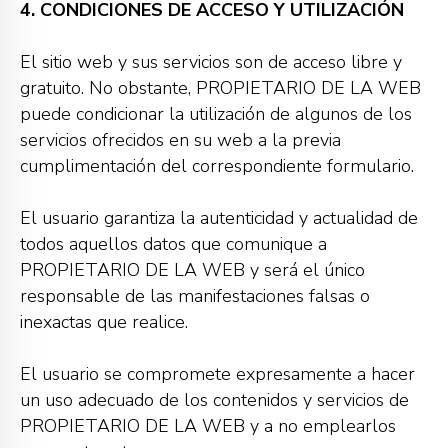
4. CONDICIONES DE ACCESO Y UTILIZACIÓN
El sitio web y sus servicios son de acceso libre y
gratuito. No obstante, PROPIETARIO DE LA WEB
puede condicionar la utilización de algunos de los
servicios ofrecidos en su web a la previa
cumplimentación del correspondiente formulario.
El usuario garantiza la autenticidad y actualidad de
todos aquellos datos que comunique a
PROPIETARIO DE LA WEB y será el único
responsable de las manifestaciones falsas o
inexactas que realice.
El usuario se compromete expresamente a hacer
un uso adecuado de los contenidos y servicios de
PROPIETARIO DE LA WEB y a no emplearlos