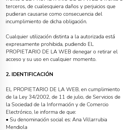
terceros, de cualesquiera daños y perjuicios que
pudieran causarse como consecuencia del
incumplimiento de dicha obligación.
Cualquier utilización distinta a la autorizada está
expresamente prohibida, pudiendo EL
PROPIETARIO DE LA WEB denegar o retirar el
acceso y su uso en cualquier momento.
2. IDENTIFICACIÓN
EL PROPIETARIO DE LA WEB, en cumplimiento
de la Ley 34/2002, de 11 de julio, de Servicios de
la Sociedad de la Información y de Comercio
Electrónico, le informa de que:
• Su denominación social es: Ana Villarrubia
Mendiola