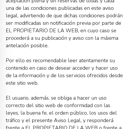
aceptación plena y sin reservas de todas y cada
una de las condiciones publicadas en este aviso
legal, advirtiendo de que dichas condiciones podrán
ser modificadas sin notificación previa por parte de
EL PROPIETARIO DE LA WEB, en cuyo caso se
procederá a su publicación y aviso con la máxima
antelación posible.
Por ello es recomendable leer atentamente su
contenido en caso de desear acceder y hacer uso
de la información y de los servicios ofrecidos desde
este sitio web.
El usuario, además, se obliga a hacer un uso
correcto del sitio web de conformidad con las
leyes, la buena fe, el orden público, los usos del
tráfico y el presente Aviso Legal, y responderá
frente a EL PROPIETARIO DE LA WEB o frente a