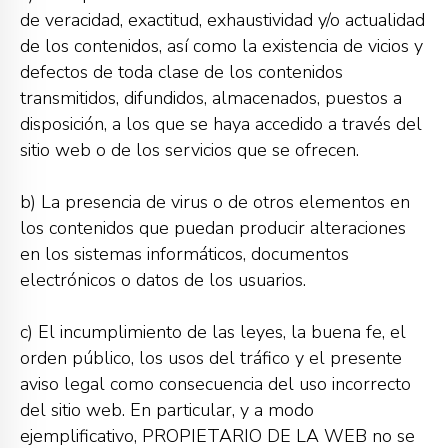
de veracidad, exactitud, exhaustividad y/o actualidad
de los contenidos, así como la existencia de vicios y
defectos de toda clase de los contenidos
transmitidos, difundidos, almacenados, puestos a
disposición, a los que se haya accedido a través del
sitio web o de los servicios que se ofrecen.
b) La presencia de virus o de otros elementos en
los contenidos que puedan producir alteraciones
en los sistemas informáticos, documentos
electrónicos o datos de los usuarios.
c) El incumplimiento de las leyes, la buena fe, el
orden público, los usos del tráfico y el presente
aviso legal como consecuencia del uso incorrecto
del sitio web. En particular, y a modo
ejemplificativo, PROPIETARIO DE LA WEB no se