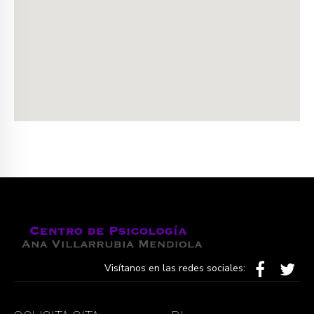
Visítanos en las redes sociales: