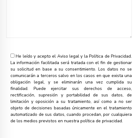
He leído y acepto el
Aviso legal
y la
Política de Privacidad.
La información facilitada será tratada con el fin de gestionar
su solicitud en base a su consentimiento. Los datos no se
comunicarán a terceros salvo en los casos en que exista una
obligación legal, y se eliminarán una vez cumplida su
finalidad. Puede ejercitar sus derechos de acceso,
rectificación, supresión y portabilidad de sus datos, de
limitación y oposición a su tratamiento, así como a no ser
objeto de decisiones basadas únicamente en el tratamiento
automatizado de sus datos, cuando procedan, por cualquiera
de los medios previstos en nuestra política de privacidad.