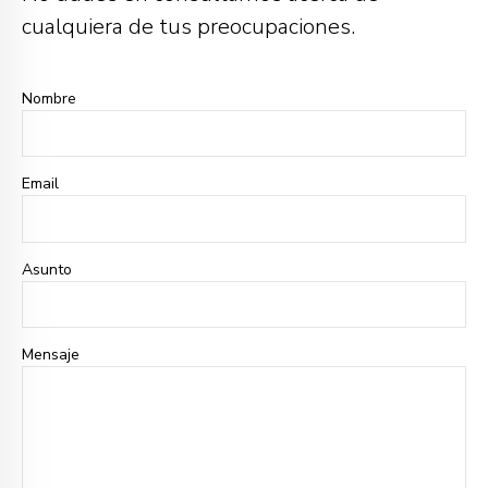
cualquiera de tus preocupaciones.
Nombre
Email
Asunto
Mensaje