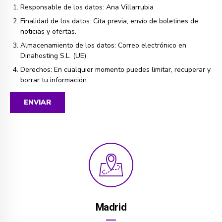
Responsable de los datos: Ana Villarrubia
Finalidad de los datos: Cita previa, envío de boletines de
noticias y ofertas.
Almacenamiento de los datos: Correo electrónico en
Dinahosting S.L. (UE)
Derechos: En cualquier momento puedes
limitar, recuperar y
borrar tu información
.
Madrid