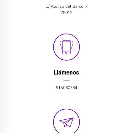
C/ Alonso del Barco, 7
28012
Llámenos
915060764