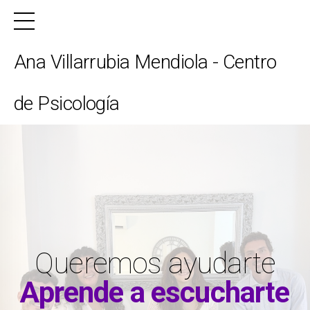
Ana Villarrubia Mendiola - Centro
de Psicología
Queremos ayudarte
Aprende a escucharte