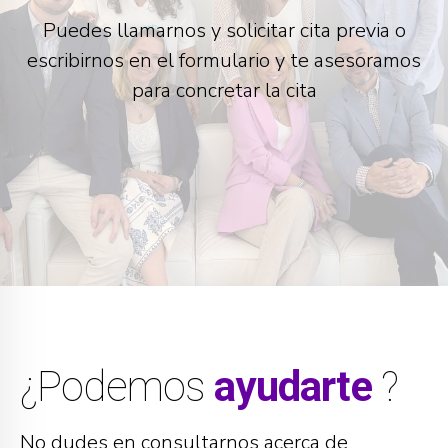
Puedes llamarnos y solicitar cita previa o
escribirnos en el formulario y te asesoramos
para concretar la cita
¿Podemos
ayudarte
?
No dudes en consultarnos acerca de