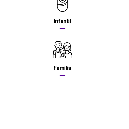
Infantil
Familia