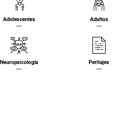
Adolescentes
Adultos
Neuropsicología
Peritajes