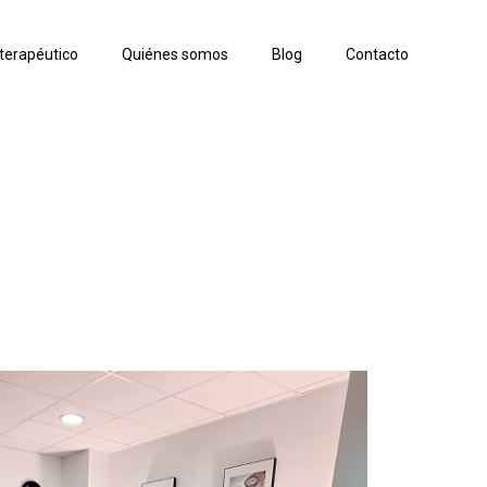
terapéutico
Quiénes somos
Blog
Contacto