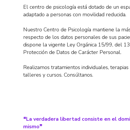
El centro de psicología está dotado de un espa
adaptado a personas con movilidad reducida.
Nuestro Centro de Psicología mantiene la más 
respecto de los datos personales de sus paci
dispone la vigente Ley Orgánica 15/99, del 13
Protección de Datos de Carácter Personal.
Realizamos tratamientos individuales, terapia
talleres y cursos. Consúltanos.
❝La verdadera libertad consiste en el domi
mismo❞