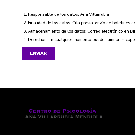
Responsable de los datos: Ana Villarrubia
Finalidad de los datos: Cita previa, envío de boletines de
Almacenamiento de los datos: Correo electrónico en Din
Derechos: En cualquier momento puedes
limitar, recup