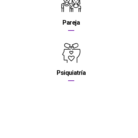
Pareja
Psiquiatría