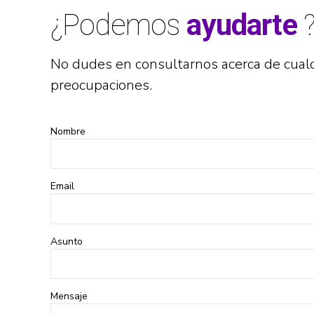
¿Podemos
ayudarte
No dudes en consultarnos acerca de cual
preocupaciones.
Nombre
Email
Asunto
Mensaje