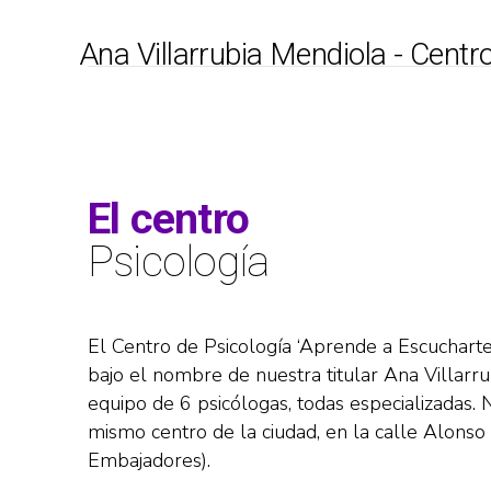
Ana Villarrubia Mendiola - Centr
El centro
Psicología
El Centro de Psicología ‘Aprende a Escucharte
bajo el nombre de nuestra titular Ana Villarru
equipo de 6 psicólogas, todas especializadas.
mismo centro de la ciudad, en la calle Alonso
Embajadores).