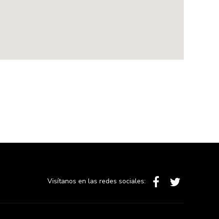
Visítanos en las redes sociales: