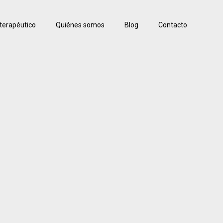
terapéutico
Quiénes somos
Blog
Contacto