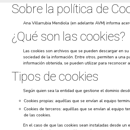
Sobre la política de Co
Ana Villarrubia Mendiola (en adelante AVM) informa acer
¿Qué son las cookies?
Las cookies son archivos que se pueden descargar en su 
sociedad de la información. Entre otros, permiten a una 
información obtenida, se pueden utilizar para reconocer al
Tipos de cookies
Según quien sea la entidad que gestione el dominio desde
Cookies propias: aquéllas que se envían al equipo termina
Cookies de terceros: aquéllas que se envían al equipo ter
de las cookies.
En el caso de que las cookies sean instaladas desde un e