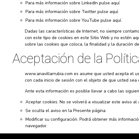
Para más información sobre LinkedIn pulse aquí.
Para más información sobre Twitter pulse aquí.
Para más información sobre YouTube pulse aquí.
Dadas las características de Internet, no siempre contam
con este tipo de cookies en este Sitio Web y no estén aq
sobre las cookies que coloca, la finalidad y la duración de
Aceptación de la Políti
www.anavillarrubia.com es asume que usted acepta el uso 
con cada inicio de sesión con el objeto de que usted sea 
Ante esta información es posible llevar a cabo las siguie
Aceptar cookies. No se volverá a visualizar este aviso al
Se oculta el aviso en la Presente página.
Modificar su configuración. Podrá obtener más información
navegador.