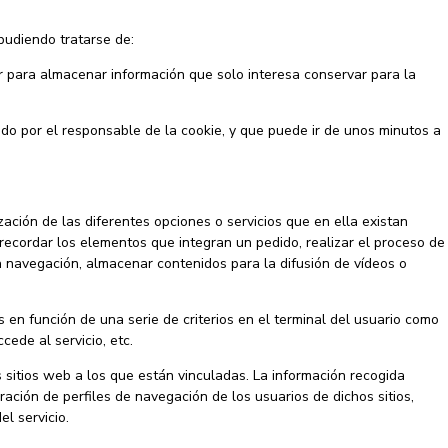
pudiendo tratarse de:
 para almacenar información que solo interesa conservar para la
do por el responsable de la cookie, y que puede ir de unos minutos a
zación de las diferentes opciones o servicios que en ella existan
, recordar los elementos que integran un pedido, realizar el proceso de
la navegación, almacenar contenidos para la difusión de vídeos o
s en función de una serie de criterios en el terminal del usuario como
cede al servicio, etc.
s sitios web a los que están vinculadas. La información recogida
oración de perfiles de navegación de los usuarios de dichos sitios,
el servicio.