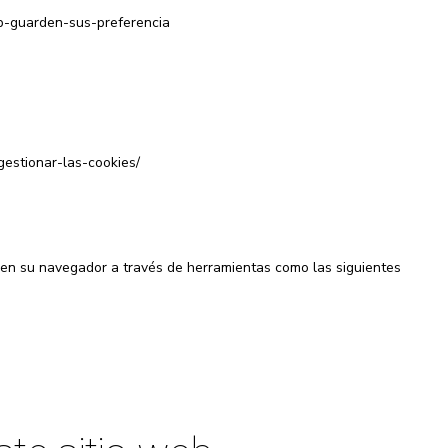
web-guarden-sus-preferencia
gestionar-las-cookies/
en su navegador a través de herramientas como las siguientes