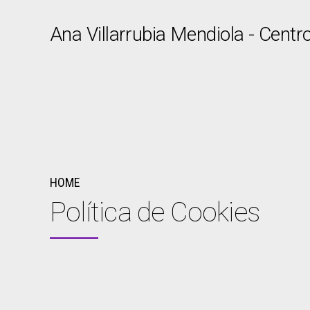
Ana Villarrubia Mendiola - Centr
HOME
Política de Cookies