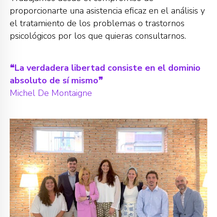
proporcionarte una asistencia eficaz en el análisis y
el tratamiento de los problemas o trastornos
psicológicos por los que quieras consultarnos.
❝La verdadera libertad consiste en el dominio
absoluto de sí mismo❞
Michel De Montaigne