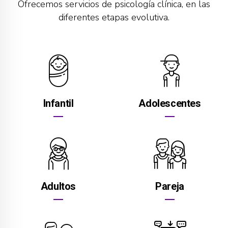
Ofrecemos servicios de psicología clínica, en las
diferentes etapas evolutiva.
Infantil
Adolescentes
Adultos
Pareja