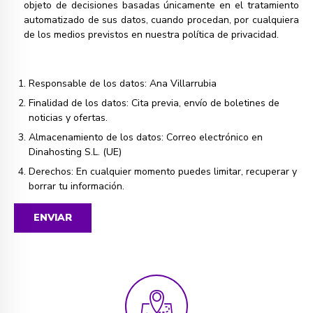
objeto de decisiones basadas únicamente en el tratamiento
automatizado de sus datos, cuando procedan, por cualquiera
de los medios previstos en nuestra política de privacidad.
Responsable de los datos: Ana Villarrubia
Finalidad de los datos: Cita previa, envío de boletines de
noticias y ofertas.
Almacenamiento de los datos: Correo electrónico en
Dinahosting S.L. (UE)
Derechos: En cualquier momento puedes
limitar, recuperar y
borrar tu información
.