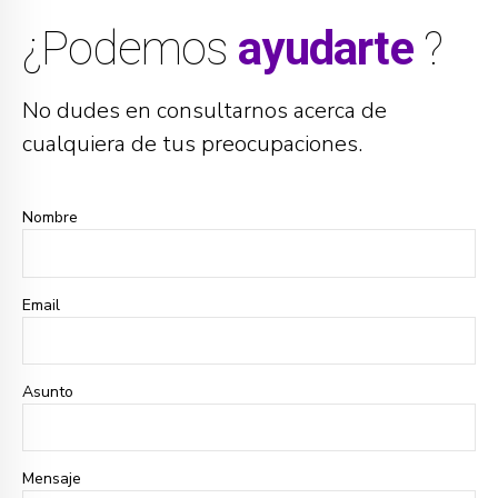
¿Podemos
ayudarte
?
No dudes en consultarnos acerca de
cualquiera de tus preocupaciones.
Nombre
Email
Asunto
Mensaje