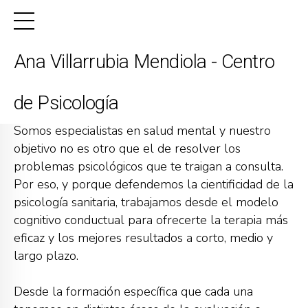
Ana Villarrubia Mendiola - Centro
Enfoque terapéutico
de Psicología
Somos especialistas en salud mental y nuestro
objetivo no es otro que el de resolver los
problemas psicológicos que te traigan a consulta.
Por eso, y porque defendemos la cientificidad de la
psicología sanitaria, trabajamos desde el modelo
cognitivo conductual para ofrecerte la terapia más
eficaz y los mejores resultados a corto, medio y
largo plazo.
Desde la formación específica que cada una