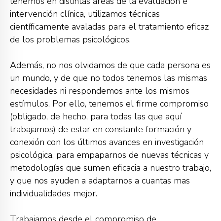
tenemos en distintas áreas de la evaluación e
intervención clínica, utilizamos técnicas
científicamente avaladas para el tratamiento eficaz
de los problemas psicológicos.
Además, no nos olvidamos de que cada persona es
un mundo, y de que no todos tenemos las mismas
necesidades ni respondemos ante los mismos
estímulos. Por ello, tenemos el firme compromiso
(obligado, de hecho, para todas las que aquí
trabajamos) de estar en constante formación y
conexión con los últimos avances en investigación
psicológica, para empaparnos de nuevas técnicas y
metodologías que sumen eficacia a nuestro trabajo,
y que nos ayuden a adaptarnos a cuantas mas
individualidades mejor.
Trabajamos desde el compromiso de