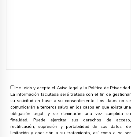
He leído y acepto el
Aviso legal
y la
Política de Privacidad.
La información facilitada será tratada con el fin de gestionar
su solicitud en base a su consentimiento. Los datos no se
comunicarán a terceros salvo en los casos en que exista una
obligación legal, y se eliminarán una vez cumplida su
finalidad. Puede ejercitar sus derechos de acceso,
rectificación, supresión y portabilidad de sus datos, de
limitación y oposición a su tratamiento, así como a no ser