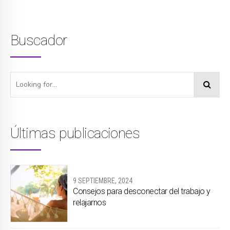
Buscador
Últimas publicaciones
9 SEPTIEMBRE, 2024
Consejos para desconectar del trabajo y
relajarnos