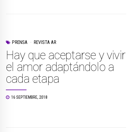
PRENSA
REVISTA AR
Hay que aceptarse y vivir
el amor adaptándolo a
cada etapa
16 SEPTIEMBRE, 2018