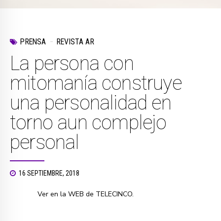
PRENSA
REVISTA AR
La persona con
mitomanía construye
una personalidad en
torno aun complejo
personal
16 SEPTIEMBRE, 2018
Ver en la WEB de TELECINCO.