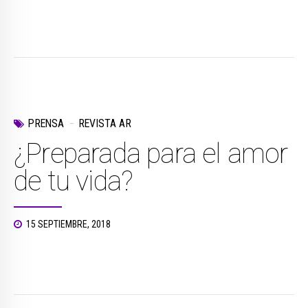
PRENSA
REVISTA AR
¿Preparada para el amor
de tu vida?
15 SEPTIEMBRE, 2018