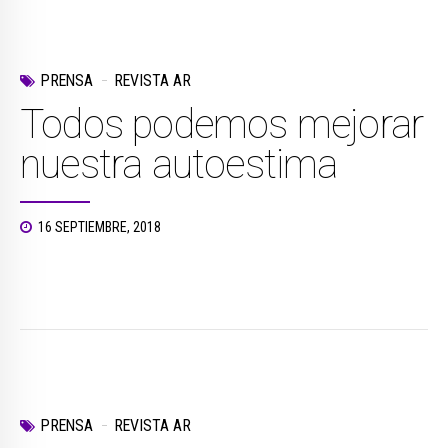
PRENSA
REVISTA AR
Todos podemos mejorar
nuestra autoestima
16 SEPTIEMBRE, 2018
PRENSA
REVISTA AR