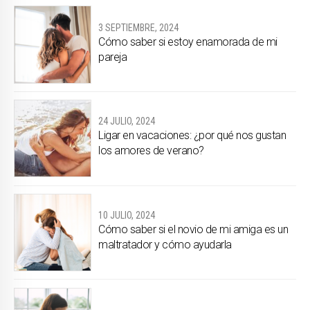
3 SEPTIEMBRE, 2024
Cómo saber si estoy enamorada de mi
pareja
24 JULIO, 2024
Ligar en vacaciones: ¿por qué nos gustan
los amores de verano?
10 JULIO, 2024
Cómo saber si el novio de mi amiga es un
maltratador y cómo ayudarla