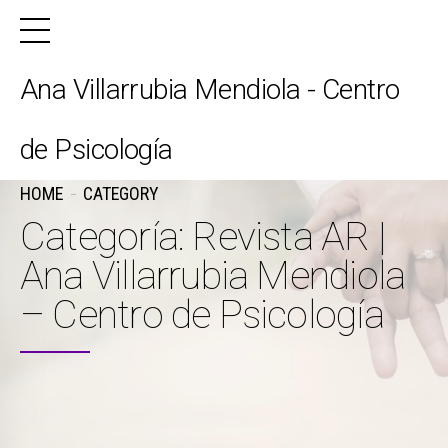
Ana Villarrubia Mendiola - Centro
de Psicología
HOME
CATEGORY
Categoría: Revista AR |
Ana Villarrubia Mendiola
– Centro de Psicología