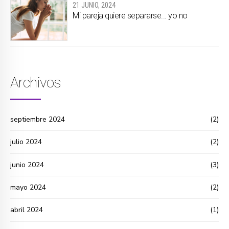
21 JUNIO, 2024
Mi pareja quiere separarse... yo no
Archivos
septiembre 2024
(2)
julio 2024
(2)
junio 2024
(3)
mayo 2024
(2)
abril 2024
(1)